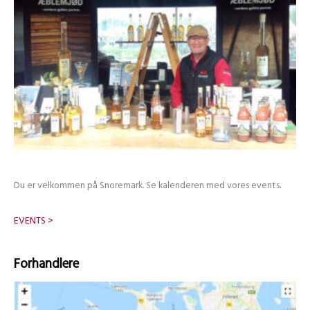
Du er velkommen på Snoremark. Se kalenderen med vores events.
EVENTS >
Forhandlere