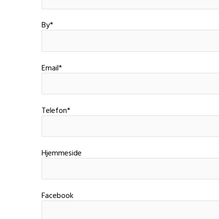
By*
Email*
Telefon*
Hjemmeside
Facebook