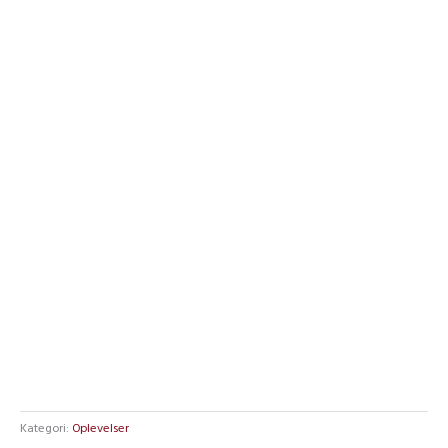
Kategori:
Oplevelser