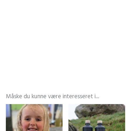
Måske du kunne være interesseret i...