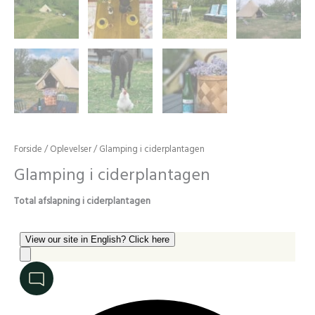
Forside
/
Oplevelser
/ Glamping i ciderplantagen
Glamping i ciderplantagen
Total afslapning i ciderplantagen